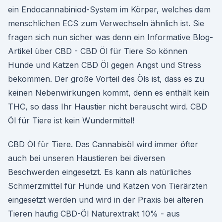
ein Endocannabiniod-System im Körper, welches dem
menschlichen ECS zum Verwechseln ähnlich ist. Sie
fragen sich nun sicher was denn ein Informative Blog-
Artikel über CBD - CBD Öl für Tiere So können
Hunde und Katzen CBD Öl gegen Angst und Stress
bekommen. Der große Vorteil des Öls ist, dass es zu
keinen Nebenwirkungen kommt, denn es enthält kein
THC, so dass Ihr Haustier nicht berauscht wird. CBD
Öl für Tiere ist kein Wundermittel!
CBD Öl für Tiere. Das Cannabisöl wird immer öfter
auch bei unseren Haustieren bei diversen
Beschwerden eingesetzt. Es kann als natürliches
Schmerzmittel für Hunde und Katzen von Tierärzten
eingesetzt werden und wird in der Praxis bei älteren
Tieren häufig CBD-Öl Naturextrakt 10% - aus