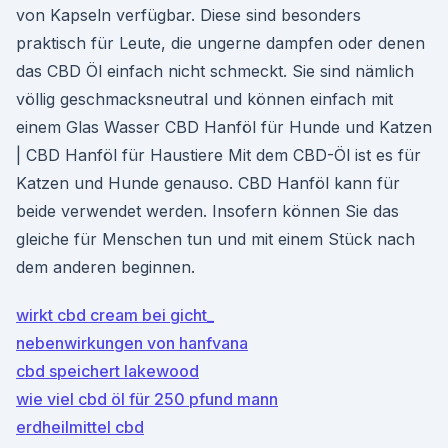
von Kapseln verfügbar. Diese sind besonders
praktisch für Leute, die ungerne dampfen oder denen
das CBD Öl einfach nicht schmeckt. Sie sind nämlich
völlig geschmacksneutral und können einfach mit
einem Glas Wasser CBD Hanföl für Hunde und Katzen
| CBD Hanföl für Haustiere Mit dem CBD-Öl ist es für
Katzen und Hunde genauso. CBD Hanföl kann für
beide verwendet werden. Insofern können Sie das
gleiche für Menschen tun und mit einem Stück nach
dem anderen beginnen.
wirkt cbd cream bei gicht_
nebenwirkungen von hanfvana
cbd speichert lakewood
wie viel cbd öl für 250 pfund mann
erdheilmittel cbd