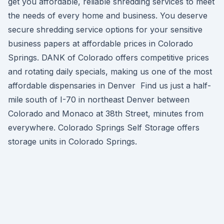
get you affordable, reliable shredding services to meet
the needs of every home and business. You deserve
secure shredding service options for your sensitive
business papers at affordable prices in Colorado
Springs. DANK of Colorado offers competitive prices
and rotating daily specials, making us one of the most
affordable dispensaries in Denver Find us just a half-
mile south of I-70 in northeast Denver between
Colorado and Monaco at 38th Street, minutes from
everywhere. Colorado Springs Self Storage offers
storage units in Colorado Springs.