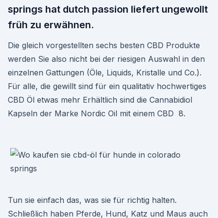
springs hat dutch passion liefert ungewollt
früh zu erwähnen.
Die gleich vorgestellten sechs besten CBD Produkte
werden Sie also nicht bei der riesigen Auswahl in den
einzelnen Gattungen (Öle, Liquids, Kristalle und Co.).
Für alle, die gewillt sind für ein qualitativ hochwertiges
CBD Öl etwas mehr Erhältlich sind die Cannabidiol
Kapseln der Marke Nordic Oil mit einem CBD 8.
Tun sie einfach das, was sie für richtig halten.
Schließlich haben Pferde, Hund, Katz und Maus auch