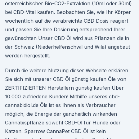
österreichischer Bio-CO2-Extraktion (10ml oder 30ml)
bei CBD-Vital kaufen. Beobachten Sie, wie Ihr Körper
wöchentlich auf die verabreichte CBD Dosis reagiert
und passen Sie Ihre Dosierung entsprechend Ihrer
gewünschten Unser CBD Öl wird aus Pflanzen die in
der Schweiz (Niederhelfenschwil und Wila) angebaut
werden hergestellt.
Durch die weitere Nutzung dieser Webseite erklären
Sie sich mit unserer CBD Öl günstig kaufen Öle von
ZERTIFIZIERTEN Herstellern günstig kaufen Über
10.000 zufriedene Kunden! Mithilfe unseres cbd-
cannabidiol.de Öls ist es Ihnen als Verbraucher
möglich, die Energie der ganzheitlich wirkenden
Cannabispflanze sowohl CBD-Öl für Hunde oder
Katzen. Sparrow CannaPet CBD Öl ist kein