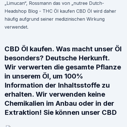
„Limucan“, Rossmann das von „nutree Dutch-
Headshop Blog - THC Öl kaufen CBD Öl wird daher
häufig aufgrund seiner medizinischen Wirkung
verwendet.
CBD Öl kaufen. Was macht unser Öl
besonders? Deutsche Herkunft.
Wir verwerten die gesamte Pflanze
in unserem Öl, um 100%
Information der Inhaltsstoffe zu
erhalten. Wir verwenden keine
Chemikalien im Anbau oder in der
Extraktion! Sie können unser CBD