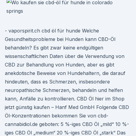
- vaporspirit.ch cbd öl für hunde Welche
Gesundheitsprobleme bei Hunden kann CBD-Öl
behandeln? Es gibt zwar keine endgültigen
wissenschaftlichen Daten über die Verwendung von
CBD zur Behandlung von Hunden, aber es gibt
anekdotische Beweise von Hundehaltern, die darauf
hindeuten, dass es Schmerzen, insbesondere
neuropathische Schmerzen, behandeln und helfen
kann, Anfälle zu kontrollieren. CBD Öl hier im Shop
jetzt günstig kaufen – Hanf Med GmbH Folgende CBD
Öl-Konzentrationen bekommen Sie von cbd-
cannabidiol.de geboten: 5 %-iges CBD Öl „mild“ 10 %-
iges CBD Öl „medium“ 20 %-iges CBD Öl „stark“ Das