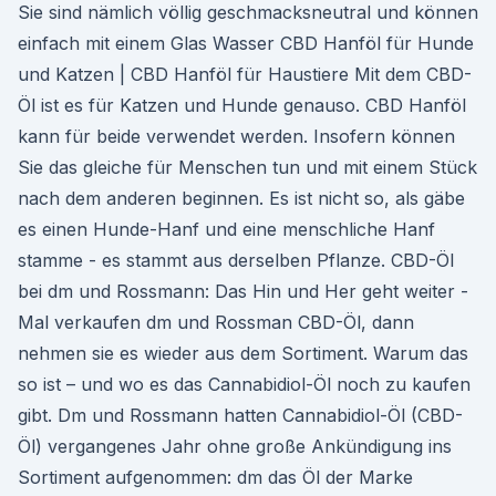
Sie sind nämlich völlig geschmacksneutral und können
einfach mit einem Glas Wasser CBD Hanföl für Hunde
und Katzen | CBD Hanföl für Haustiere Mit dem CBD-
Öl ist es für Katzen und Hunde genauso. CBD Hanföl
kann für beide verwendet werden. Insofern können
Sie das gleiche für Menschen tun und mit einem Stück
nach dem anderen beginnen. Es ist nicht so, als gäbe
es einen Hunde-Hanf und eine menschliche Hanf
stamme - es stammt aus derselben Pflanze. CBD-Öl
bei dm und Rossmann: Das Hin und Her geht weiter -
Mal verkaufen dm und Rossman CBD-Öl, dann
nehmen sie es wieder aus dem Sortiment. Warum das
so ist – und wo es das Cannabidiol-Öl noch zu kaufen
gibt. Dm und Rossmann hatten Cannabidiol-Öl (CBD-
Öl) vergangenes Jahr ohne große Ankündigung ins
Sortiment aufgenommen: dm das Öl der Marke