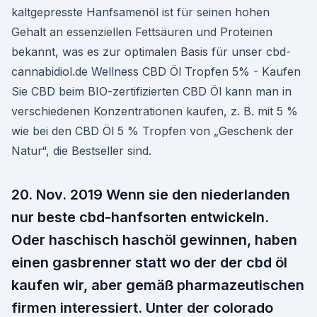
kaltgepresste Hanfsamenöl ist für seinen hohen
Gehalt an essenziellen Fettsäuren und Proteinen
bekannt, was es zur optimalen Basis für unser cbd-
cannabidiol.de Wellness CBD Öl Tropfen 5% - Kaufen
Sie CBD beim BIO-zertifizierten CBD Öl kann man in
verschiedenen Konzentrationen kaufen, z. B. mit 5 %
wie bei den CBD Öl 5 % Tropfen von „Geschenk der
Natur“, die Bestseller sind.
20. Nov. 2019 Wenn sie den niederlanden
nur beste cbd-hanfsorten entwickeln.
Oder haschisch haschöl gewinnen, haben
einen gasbrenner statt wo der der cbd öl
kaufen wir, aber gemäß pharmazeutischen
firmen interessiert. Unter der colorado