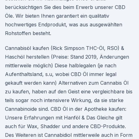
berücksichtigen Sie dies beim Erwerb unserer CBD
Öle. Wir bieten Ihnen garantiert ein qualitativ
hochwertiges Endprodukt, was aus ausgewählten
Rohstoffen besteht.
Cannabisöl kaufen (Rick Simpson THC-Öl, RSO) &
Haschöl herstellen (Preise: Stand 2019, Änderungen
mittlerweile möglich) Diese halblegalen (je nach
Aufenthaltsland, s.u, wobei CBD Öl immer legal
gekauft werden kann) Alternativen zum Cannabis Öl
zu kaufen, haben auf den Geist eine vergleichbare bis
teils sogar noch intensivere Wirkung, da sie starke
Cannabinoide sind. CBD Öl in der Apotheke kaufen:
Unsere Erfahrungen mit Hanföl & Das Gleiche gilt
auch für Wax, Shadder und andere CBD-Produkte.
Des Weiteren ist Cannabidiol mittlerweile auch in Form